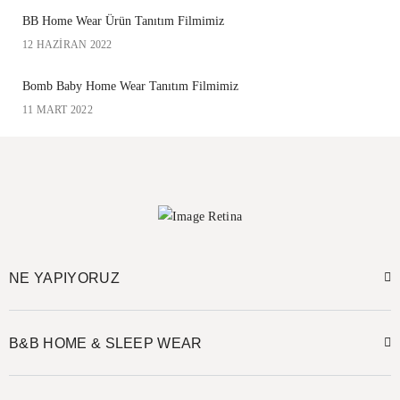
BB Home Wear Ürün Tanıtım Filmimiz
12 HAZIRAN 2022
Bomb Baby Home Wear Tanıtım Filmimiz
11 MART 2022
NE YAPIYORUZ
B&B HOME & SLEEP WEAR