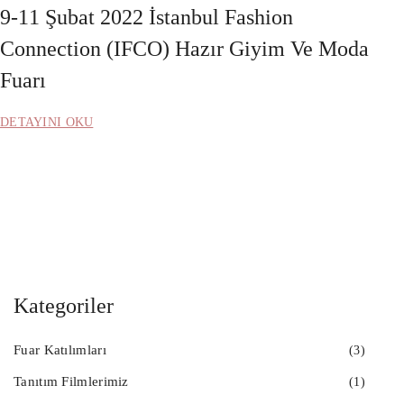
9-11 Şubat 2022 İstanbul Fashion
Connection (IFCO) Hazır Giyim Ve Moda
Fuarı
DETAYINI OKU
Kategoriler
Fuar Katılımları
(3)
Tanıtım Filmlerimiz
(1)