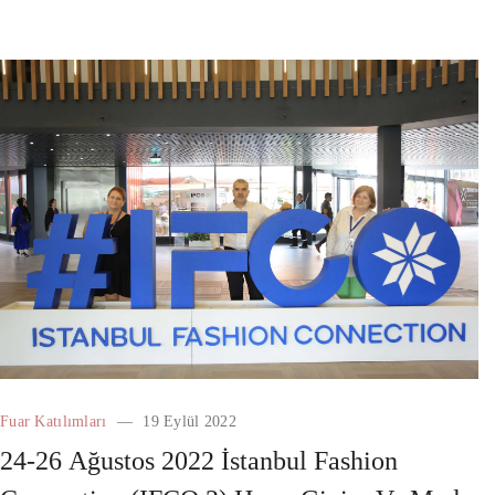
Fuar Katılımları
19 Eylül 2022
24-26 Ağustos 2022 İstanbul Fashion