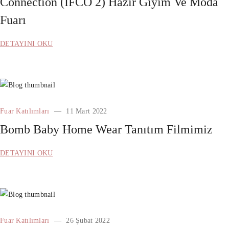
Connection (IFCO 2) Hazır Giyim Ve Moda
Fuarı
DETAYINI OKU
Fuar Katılımları
11 Mart 2022
Bomb Baby Home Wear Tanıtım Filmimiz
DETAYINI OKU
Fuar Katılımları
26 Şubat 2022