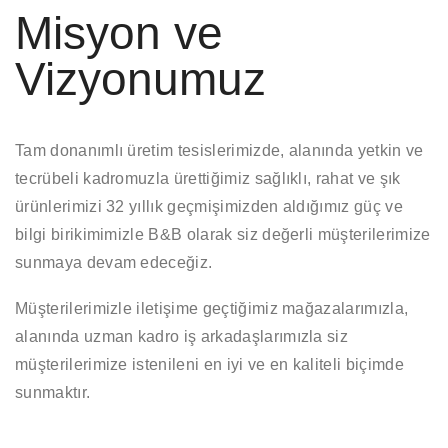
Misyon ve
Vizyonumuz
Tam donanımlı üretim tesislerimizde, alanında yetkin ve
tecrübeli kadromuzla ürettiğimiz sağlıklı, rahat ve şık
ürünlerimizi 32 yıllık geçmişimizden aldığımız güç ve
bilgi birikimimizle B&B olarak siz değerli müşterilerimize
sunmaya devam edeceğiz.
Müşterilerimizle iletişime geçtiğimiz mağazalarımızla,
alanında uzman kadro iş arkadaşlarımızla siz
müşterilerimize istenileni en iyi ve en kaliteli biçimde
sunmaktır.