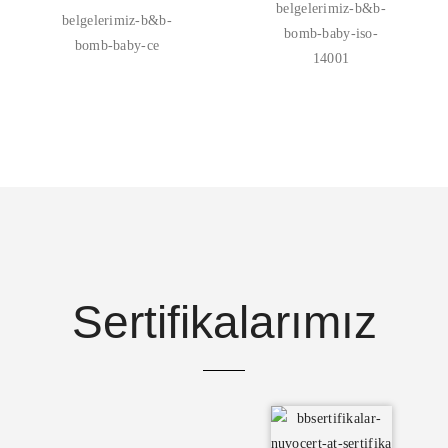
Sertifikalarımız