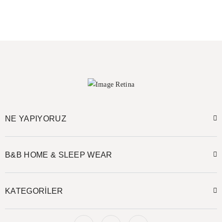
NE YAPIYORUZ
B&B HOME & SLEEP WEAR
KATEGORİLER