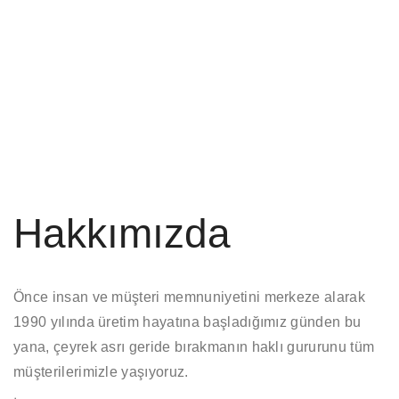
Hakkımızda
Önce insan ve müşteri memnuniyetini merkeze alarak
1990 yılında üretim hayatına başladığımız günden bu
yana, çeyrek asrı geride bırakmanın haklı gururunu tüm
müşterilerimizle yaşıyoruz.