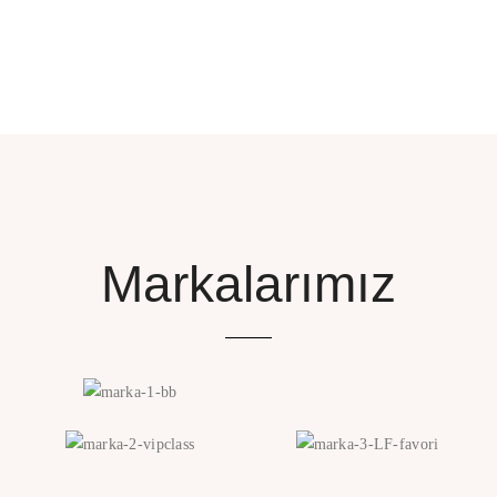
Markalarımız