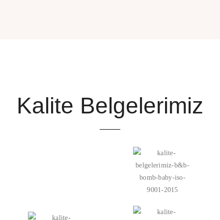
Kalite Belgelerimiz