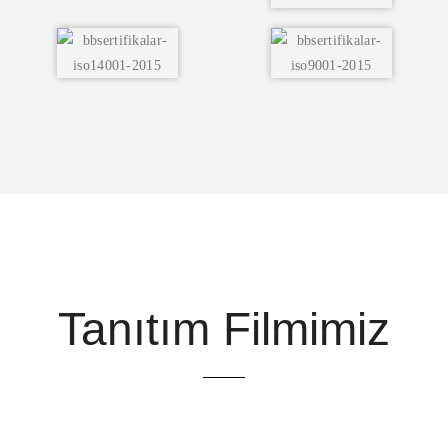
Tanıtım Filmimiz