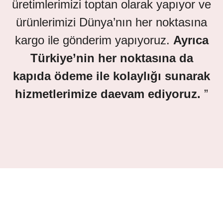
üretimlerimizi toptan olarak yapıyor ve
ürünlerimizi Dünya’nın her noktasına
kargo ile gönderim yapıyoruz.
Ayrıca
Türkiye’nin her noktasına da
kapıda ödeme ile kolaylığı sunarak
hizmetlerimize daevam ediyoruz.
”