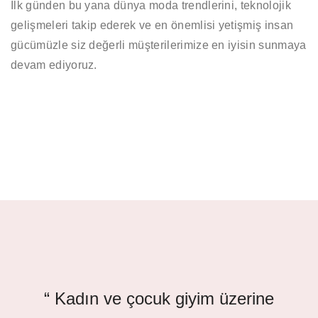
İlk günden bu yana dünya moda trendlerini, teknolojik
gelişmeleri takip ederek ve en önemlisi yetişmiş insan
gücümüzle siz değerli müşterilerimize en iyisin sunmaya
devam ediyoruz.
“ Kadın ve çocuk giyim üzerine