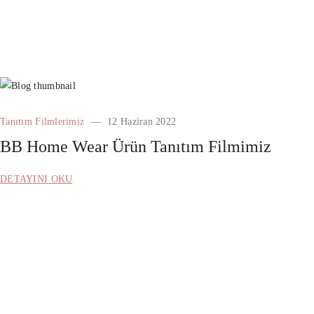
Tanıtım Filmlerimiz
12 Haziran 2022
BB Home Wear Ürün Tanıtım Filmimiz
DETAYINI OKU