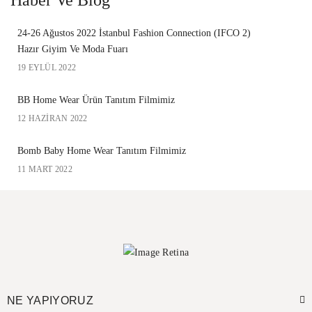
Haber Ve Blog
24-26 Ağustos 2022 İstanbul Fashion Connection (IFCO 2)
Hazır Giyim Ve Moda Fuarı
19 EYLÜL 2022
BB Home Wear Ürün Tanıtım Filmimiz
12 HAZIRAN 2022
Bomb Baby Home Wear Tanıtım Filmimiz
11 MART 2022
NE YAPIYORUZ