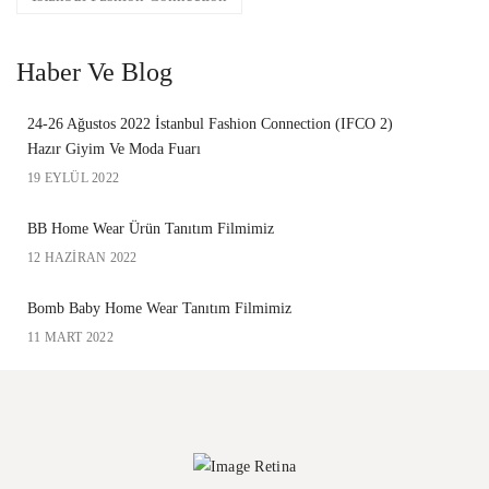
Haber Ve Blog
24-26 Ağustos 2022 İstanbul Fashion Connection (IFCO 2)
Hazır Giyim Ve Moda Fuarı
19 EYLÜL 2022
BB Home Wear Ürün Tanıtım Filmimiz
12 HAZIRAN 2022
Bomb Baby Home Wear Tanıtım Filmimiz
11 MART 2022