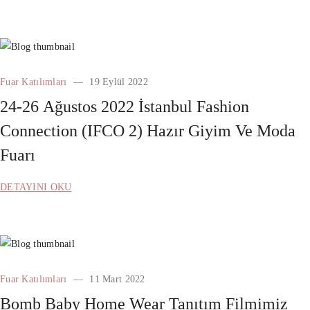
Fuar Katılımları
19 Eylül 2022
24-26 Ağustos 2022 İstanbul Fashion
Connection (IFCO 2) Hazır Giyim Ve Moda
Fuarı
DETAYINI OKU
Fuar Katılımları
11 Mart 2022
Bomb Baby Home Wear Tanıtım Filmimiz