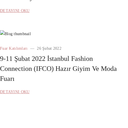
DETAYINI OKU
Fuar Katılımları
26 Şubat 2022
9-11 Şubat 2022 İstanbul Fashion
Connection (IFCO) Hazır Giyim Ve Moda
Fuarı
DETAYINI OKU