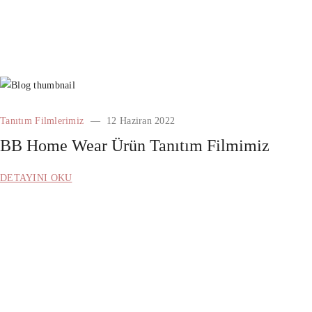
Tanıtım Filmlerimiz
12 Haziran 2022
BB Home Wear Ürün Tanıtım Filmimiz
DETAYINI OKU