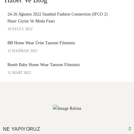
Haber Ve Blog
24-26 Ağustos 2022 İstanbul Fashion Connection (IFCO 2)
Hazır Giyim Ve Moda Fuarı
19 EYLÜL 2022
BB Home Wear Ürün Tanıtım Filmimiz
12 HAZIRAN 2022
Bomb Baby Home Wear Tanıtım Filmimiz
11 MART 2022
NE YAPIYORUZ