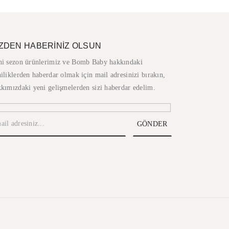
İZDEN HABERİNİZ OLSUN
ni sezon ürünlerimiz ve Bomb Baby hakkındaki
iliklerden haberdar olmak için mail adresinizi bırakın,
kımızdaki yeni gelişmelerden sizi haberdar edelim.