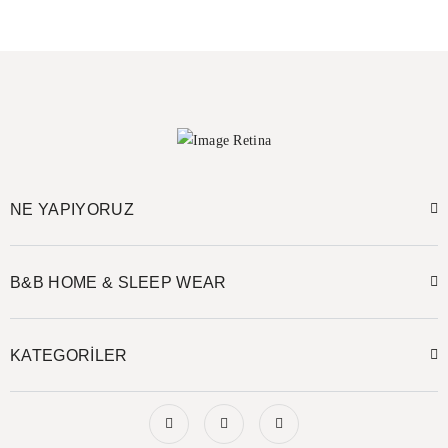
NE YAPIYORUZ
B&B HOME & SLEEP WEAR
KATEGORİLER