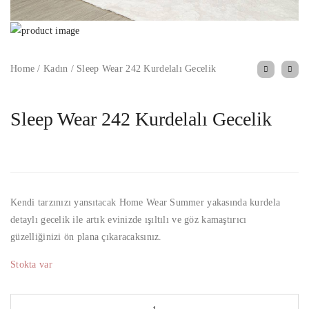
Home
/
Kadın
/
Sleep Wear 242 Kurdelalı Gecelik
Sleep Wear 242 Kurdelalı Gecelik
Kendi tarzınızı yansıtacak Home Wear Summer yakasında kurdela
detaylı gecelik ile artık evinizde ışıltılı ve göz kamaştırıcı
güzelliğinizi ön plana çıkaracaksınız.
Stokta var