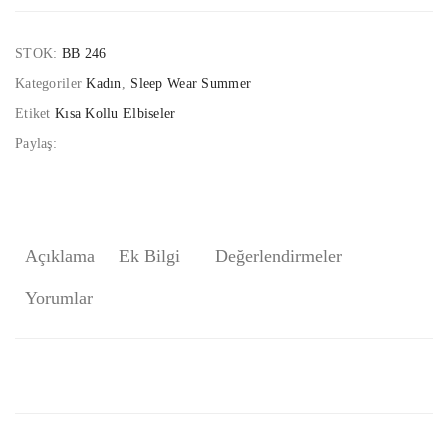
STOK:
BB 246
Kategoriler
Kadın
,
Sleep Wear Summer
Etiket
Kısa Kollu Elbiseler
Paylaş:
Açıklama
Ek Bilgi
Değerlendirmeler
Yorumlar