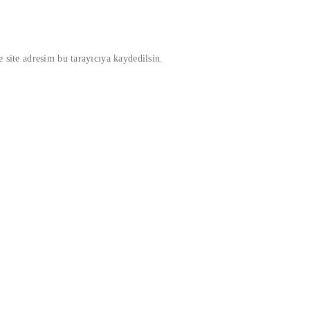
 site adresim bu tarayıcıya kaydedilsin.