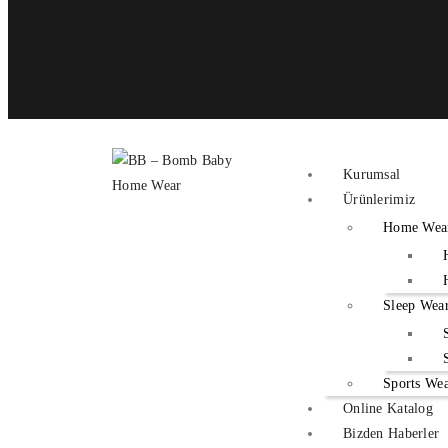
Kurumsal
Ürünlerimiz
Home Wea
Sleep Wea
Sports We
Online Katalog
Bizden Haberler