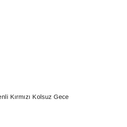
nli Kırmızı Kolsuz Gece