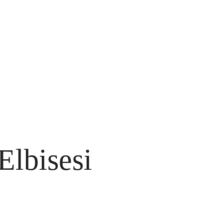
Elbisesi