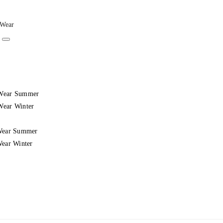
Wear Summer
ear Winter
Wear Summer
Wear Winter