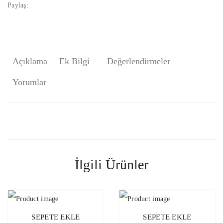
Paylaş:
Açıklama
Ek Bilgi
Değerlendirmeler
Yorumlar
İlgili Ürünler
SEPETE EKLE
SEPETE EKLE