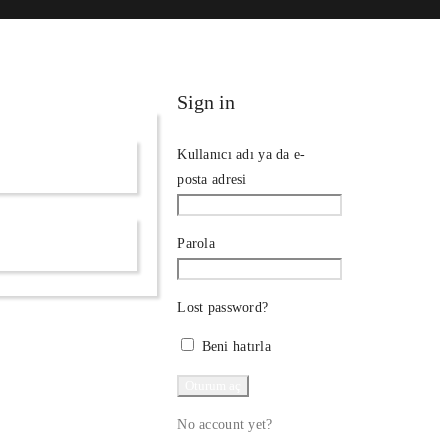
Sign in
Kullanıcı adı ya da e-
posta adresi
Parola
Lost password?
Beni hatırla
No account yet?