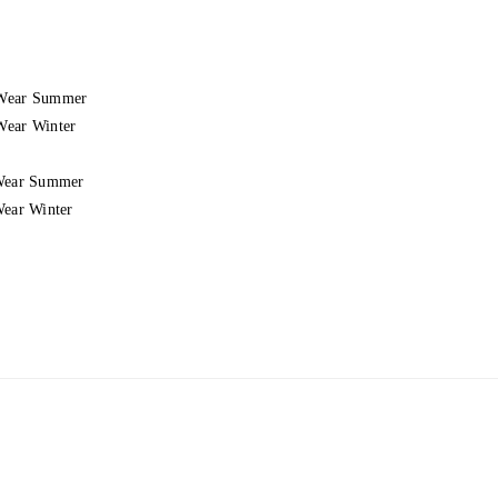
Wear Summer
ear Winter
Wear Summer
Wear Winter