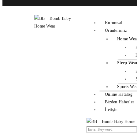
Kurumsal
Ürünlerimiz
Home Wea
Sleep Wea
Sports We
Online Katalog
Bizden Haberler
İletişim