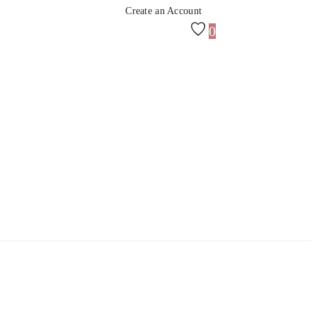
Create an Account
0