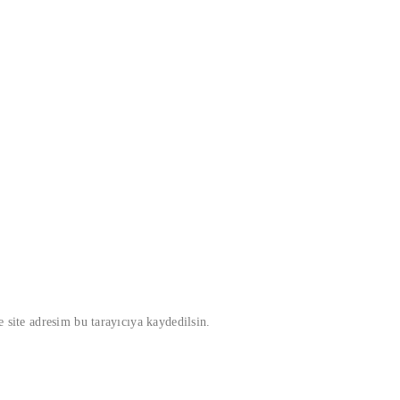
 site adresim bu tarayıcıya kaydedilsin.