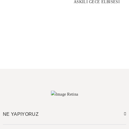
ASKILI GECE ELBISESI
NE YAPIYORUZ