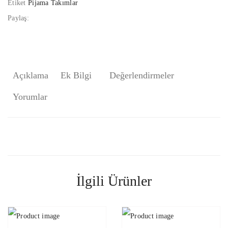
Etiket
Pijama Takımlar
Paylaş:
Açıklama
Ek Bilgi
Değerlendirmeler
Yorumlar
İlgili Ürünler