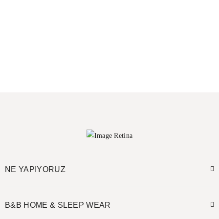
NE YAPIYORUZ
B&B HOME & SLEEP WEAR