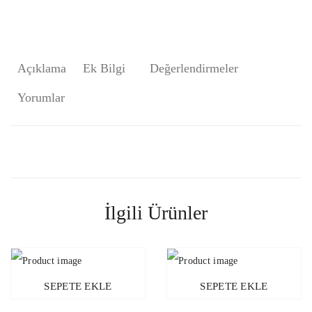
Açıklama
Ek Bilgi
Değerlendirmeler
Yorumlar
İlgili Ürünler
SEPETE EKLE
SEPETE EKLE