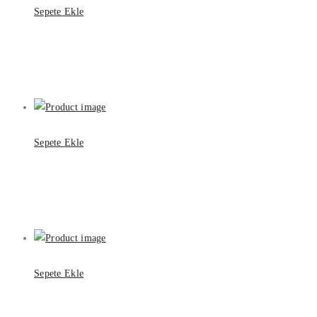
Sepete Ekle
Sepete Ekle
Sepete Ekle