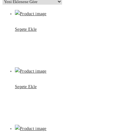
Sepete Ekle
Sepete Ekle