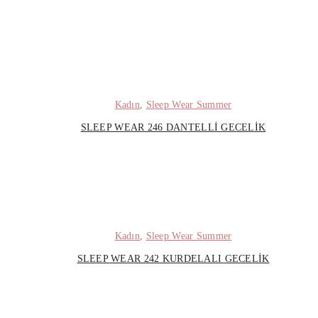
Kadın
,
Sleep Wear Summer
SLEEP WEAR 246 DANTELLI GECELIK
Kadın
,
Sleep Wear Summer
SLEEP WEAR 242 KURDELALI GECELIK