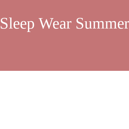
Sleep Wear Summe