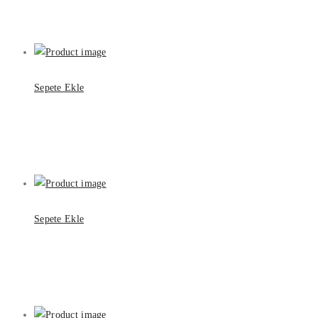
Sepete Ekle
Sepete Ekle