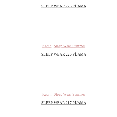
SLEEP WEAR 226 PIJAMA
Kadın
,
Sleep Wear Summer
SLEEP WEAR 220 PIJAMA
Kadın
,
Sleep Wear Summer
SLEEP WEAR 217 PIJAMA