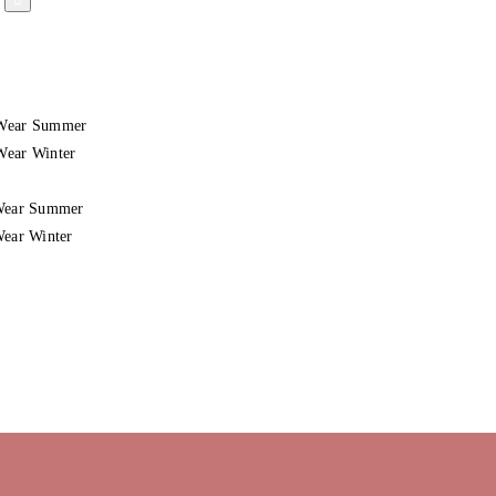
Wear Summer
ear Winter
Wear Summer
Wear Winter