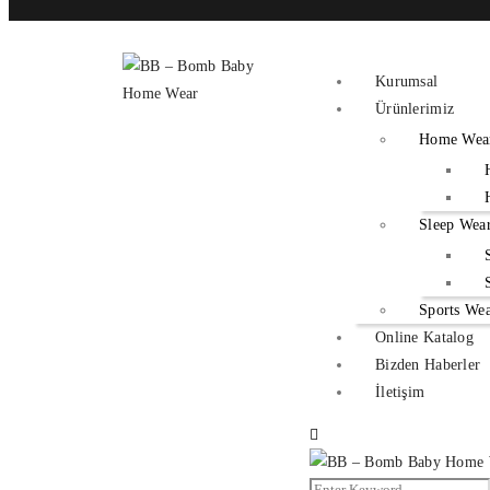
Kurumsal
Ürünlerimiz
Home Wea
Sleep Wea
Sports We
Online Katalog
Bizden Haberler
İletişim