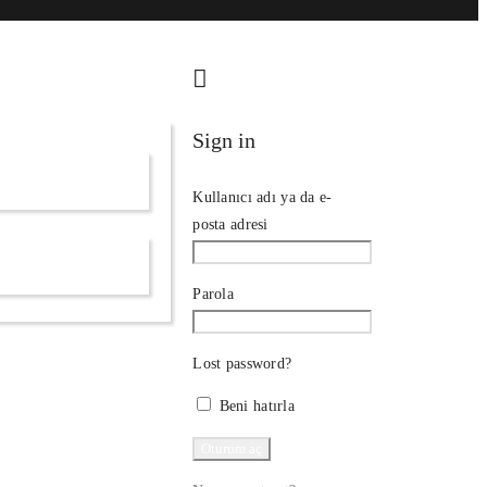
Sign in
Kullanıcı adı ya da e-
posta adresi
Parola
Lost password?
Beni hatırla