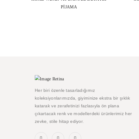
PIJAMA
Her biri özenle tasarladığımız
koleksiyonlarımızda, giyiminize ekstra bir şıklık
katarak ve zerafetinizi fazlasıyla ön plana
çıkartacak renk ve modellerdeki ürünlerimiz her
zevke, stile hitap ediyor.