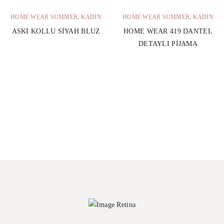
HOME WEAR SUMMER
,
KADIN
HOME WEAR SUMMER
,
KADIN
ASKI KOLLU SIYAH BLUZ
HOME WEAR 419 DANTEL
DETAYLI PIJAMA