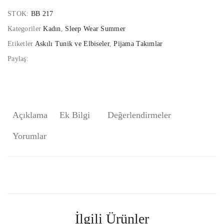
STOK:
BB 217
Kategoriler
Kadın
,
Sleep Wear Summer
Etiketler
Askılı Tunik ve Elbiseler
,
Pijama Takımlar
Paylaş:
Açıklama
Ek Bilgi
Değerlendirmeler
Yorumlar
İlgili Ürünler