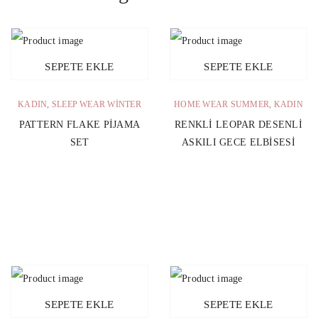
SEPETE EKLE
SEPETE EKLE
KADIN
,
SLEEP WEAR WINTER
HOME WEAR SUMMER
,
KADIN
PATTERN FLAKE PIJAMA
RENKLI LEOPAR DESENLI
SET
ASKILI GECE ELBISESI
SEPETE EKLE
SEPETE EKLE