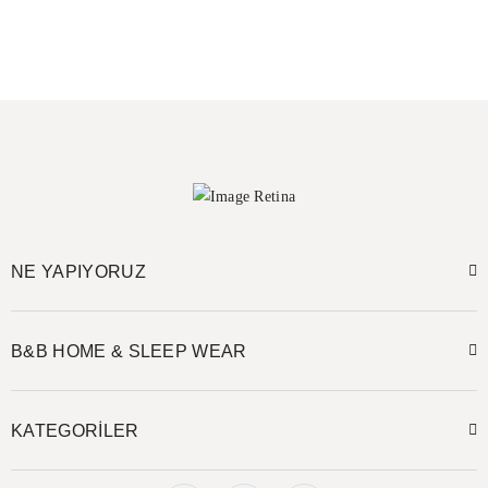
NE YAPIYORUZ
B&B HOME & SLEEP WEAR
KATEGORİLER