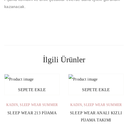
kazanacak.
İlgili Ürünler
SEPETE EKLE
SEPETE EKLE
KADIN
,
SLEEP WEAR SUMMER
KADIN
,
SLEEP WEAR SUMMER
SLEEP WEAR 213 PIJAMA
SLEEP WEAR ANALI KIZLI
PIJAMA TAKIMI