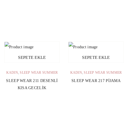
SEPETE EKLE
SEPETE EKLE
KADIN
,
SLEEP WEAR SUMMER
KADIN
,
SLEEP WEAR SUMMER
SLEEP WEAR 211 DESENLI
SLEEP WEAR 217 PIJAMA
KISA GECELIK