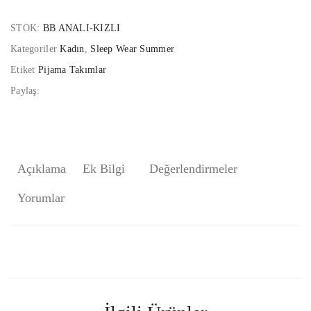
STOK:
BB ANALI-KIZLI
Kategoriler
Kadın
,
Sleep Wear Summer
Etiket
Pijama Takımlar
Paylaş:
Açıklama
Ek Bilgi
Değerlendirmeler
Yorumlar