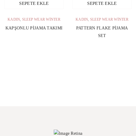
SEPETE EKLE
SEPETE EKLE
KADIN
,
SLEEP WEAR WINTER
KADIN
,
SLEEP WEAR WINTER
KAPŞONLU PIJAMA TAKIMI
PATTERN FLAKE PIJAMA
SET