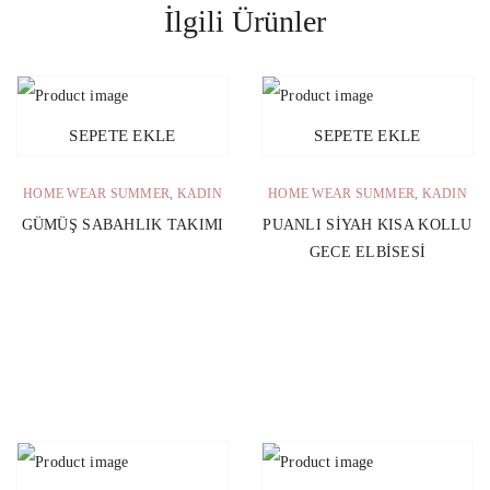
İlgili Ürünler
SEPETE EKLE
SEPETE EKLE
HOME WEAR SUMMER
,
KADIN
HOME WEAR SUMMER
,
KADIN
GÜMÜŞ SABAHLIK TAKIMI
PUANLI SIYAH KISA KOLLU
GECE ELBISESI