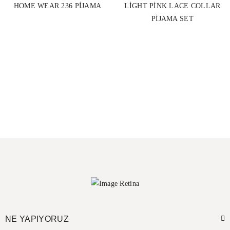
HOME WEAR 236 PIJAMA
LIGHT PINK LACE COLLAR
PIJAMA SET
NE YAPIYORUZ