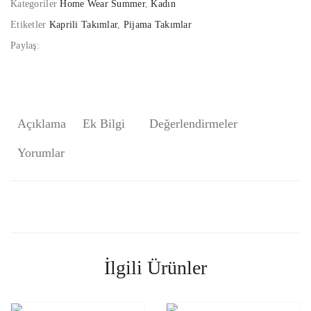
Kategoriler
Home Wear Summer
,
Kadın
Etiketler
Kaprili Takımlar
,
Pijama Takımlar
Paylaş:
Açıklama
Ek Bilgi
Değerlendirmeler
Yorumlar
İlgili Ürünler