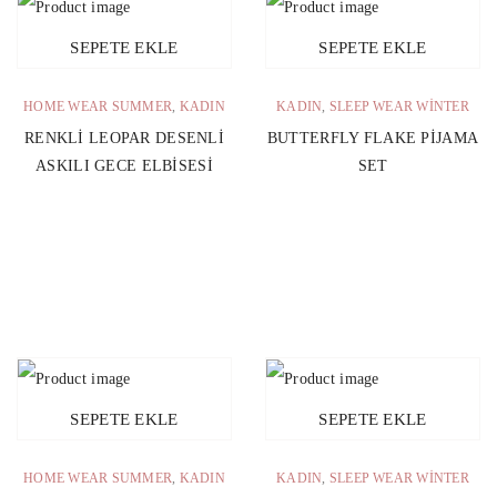
SEPETE EKLE
SEPETE EKLE
HOME WEAR SUMMER
,
KADIN
KADIN
,
SLEEP WEAR WINTER
RENKLI LEOPAR DESENLI
BUTTERFLY FLAKE PIJAMA
ASKILI GECE ELBISESI
SET
SEPETE EKLE
SEPETE EKLE
HOME WEAR SUMMER
,
KADIN
KADIN
,
SLEEP WEAR WINTER