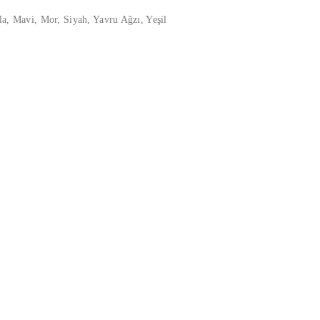
a, Mavi, Mor, Siyah, Yavru Ağzı, Yeşil