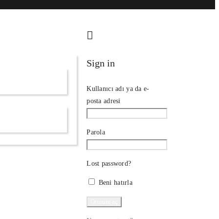
Sign in
Kullanıcı adı ya da e-
posta adresi
Parola
Lost password?
Beni hatırla