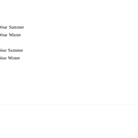
Wear Summer
ear Winter
Wear Summer
Wear Winter