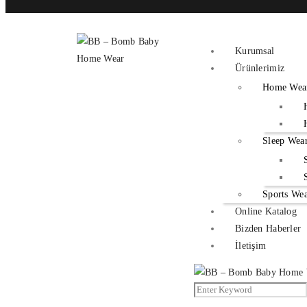
Kurumsal
Ürünlerimiz
Home Wea
Sleep Wea
Sports We
Online Katalog
Bizden Haberler
İletişim