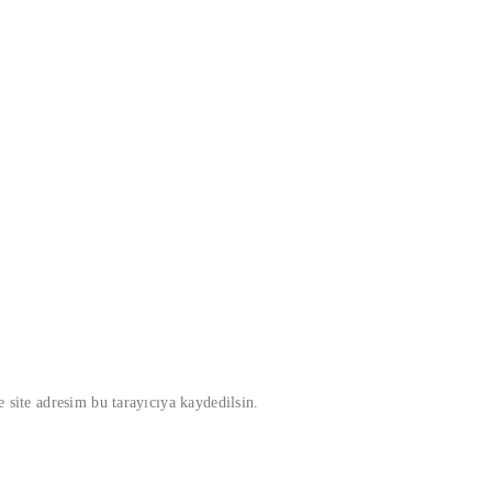
 site adresim bu tarayıcıya kaydedilsin.