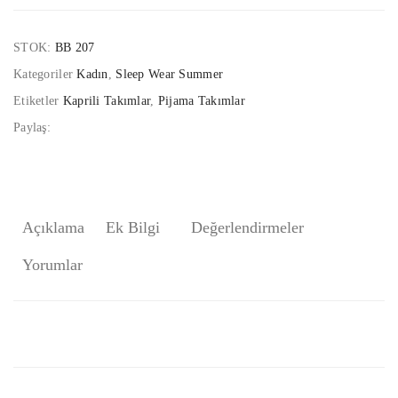
STOK:
BB 207
Kategoriler
Kadın
,
Sleep Wear Summer
Etiketler
Kaprili Takımlar
,
Pijama Takımlar
Paylaş:
Açıklama
Ek Bilgi
Değerlendirmeler
Yorumlar