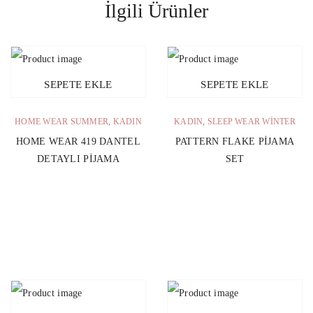
İlgili Ürünler
SEPETE EKLE
SEPETE EKLE
HOME WEAR SUMMER
,
KADIN
KADIN
,
SLEEP WEAR WINTER
HOME WEAR 419 DANTEL
PATTERN FLAKE PIJAMA
DETAYLI PIJAMA
SET