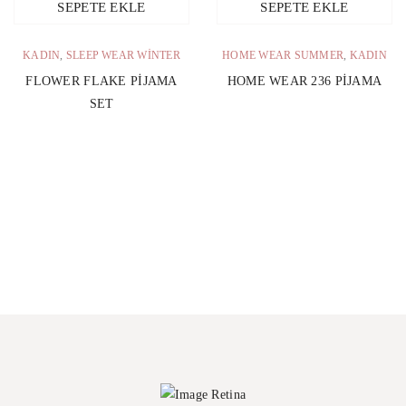
SEPETE EKLE
SEPETE EKLE
KADIN
,
SLEEP WEAR WINTER
HOME WEAR SUMMER
,
KADIN
FLOWER FLAKE PIJAMA
HOME WEAR 236 PIJAMA
SET