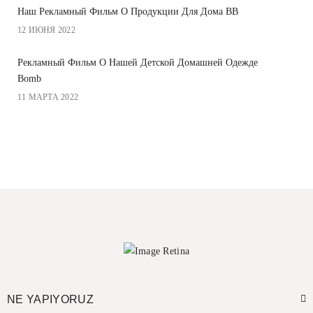
Наш Рекламный Фильм О Продукции Для Дома BB
12 ИЮНЯ 2022
Рекламный Фильм О Нашей Детской Домашней Одежде
Bomb
11 МАРТА 2022
NE YAPIYORUZ