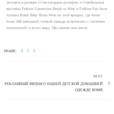
экспорта в размере 23 миллиардов долларов, а Стамбульская
выставка Fashion Connection Ready-to-Wear и Fashion Fair была
названа Bomb Baby Home Wear на этой ярмарке, где более
более 600 компаний готовой одежды встретились с тысячами
покупателей со всего мира. Мы заняли свое место.
SHARE:
NEXT
РЕКЛАМНЫЙ ФИЛЬМ О НАШЕЙ ДЕТСКОЙ ДОМАШНЕЙ
ОДЕЖДЕ BOMB