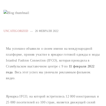
UNCATEGORIZED
26 ФЕВРАЛЯ 2022
Мы успешно объявили о своем имени на международной
платформе, приняв участие в ярмарке готовой одежды и моды
Istanbul Fashion Connection (IFCO), которая проходила в
Стамбульском выставочном центре с 9 по
11 февраля 2022
года
. Весь этот успех мы увенчали рекламным фильмом.
видео.
Ярмарка IFCO, на которой встретились 12 000 иностранных и
25 000 посетителей из 100 стран, является движущей силой