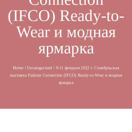
(IFCO) Ready-to-
Wear и модная
ярмарка
Home
/
Uncategorized
/
9-11 февраля 2022 г. Стамбульская
выставка Fashion Connection (IFCO) Ready-to-Wear и модная
ярмарка