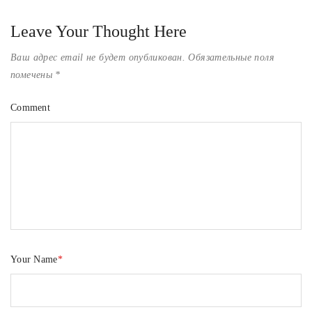
Leave Your Thought Here
Ваш адрес email не будет опубликован.
Обязательные поля
помечены
*
Comment
Your Name
*