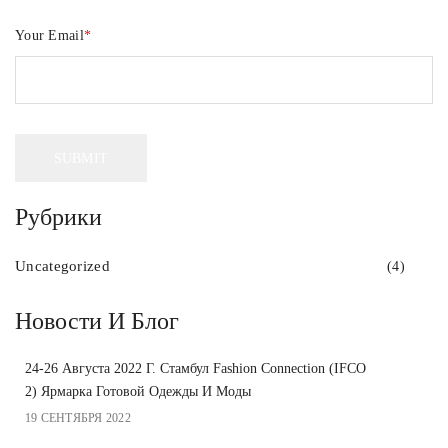
Your Email
*
Рубрики
Uncategorized
(4)
Новости И Блог
24-26 Августа 2022 Г. Стамбул Fashion Connection (IFCO
2) Ярмарка Готовой Одежды И Моды
19 СЕНТЯБРЯ 2022