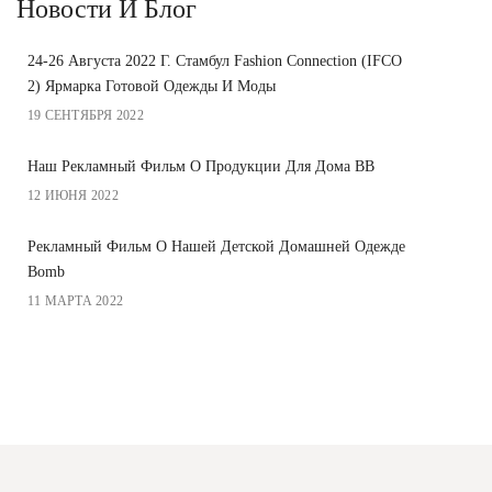
Новости И Блог
24-26 Августа 2022 Г. Стамбул Fashion Connection (IFCO
2) Ярмарка Готовой Одежды И Моды
19 СЕНТЯБРЯ 2022
Наш Рекламный Фильм О Продукции Для Дома BB
12 ИЮНЯ 2022
Рекламный Фильм О Нашей Детской Домашней Одежде
Bomb
11 МАРТА 2022