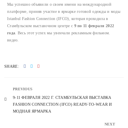
Мы успешно объявили о своем имени на международной
платформе, приняв участие в ярмарке готовой одежды и моды
Istanbul Fashion Connection (IFCO), которая проходила в
Стамбульском выставочном центре с
9 по 11 февраля 2022
года
. Весь этот успех мы увенчали рекламным фильмом.
видео.
SHARE:
PREVIOUS
9-11 ФЕВРАЛЯ 2022 Г. СТАМБУЛЬСКАЯ ВЫСТАВКА
FASHION CONNECTION (IFCO) READY-TO-WEAR И
МОДНАЯ ЯРМАРКА
NEXT