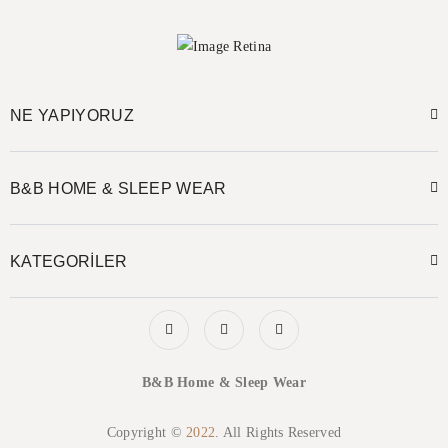
NE YAPIYORUZ
B&B HOME & SLEEP WEAR
KATEGORİLER
B&B Home & Sleep Wear
Copyright ©
2022
. All Rights Reserved