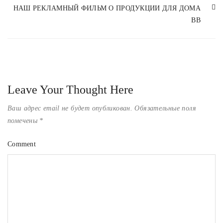
НАШ РЕКЛАМНЫЙ ФИЛЬМ О ПРОДУКЦИИ ДЛЯ ДОМА
BB
Leave Your Thought Here
Ваш адрес email не будет опубликован.
Обязательные поля
помечены
*
Comment